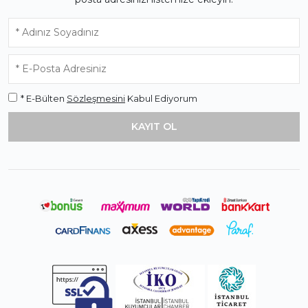
* E-Bülten
Sözleşmesini
Kabul Ediyorum