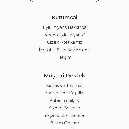
Kurumsal
Eylül Alyans Hakkında
Neden Eylül Alyans?
Gizlilik Politikamız
Mesafeli Satış Sözleşmesi
İletişim
Müşteri Destek
Sipariş ve Teslimat
İptal ve İade Koşulları
Kullanım Bilgisi
Sizden Gelenler
Sıkça Sorulan Sorular
Bakım Onarım