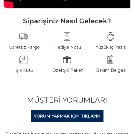
Siparişiniz Nasıl Gelecek?
Ücretsiz Kargo
Hediye Notu
Yüzük İçi Yazısı
Şık Kutu
Özel Şık Paket
Bakım Belgesi
MÜŞTERI YORUMLARI
YORUM YAPMAK IÇIN TIKLAYIN