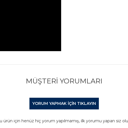
MÜŞTERI YORUMLARI
YORUM YAPMAK IÇIN TIKLAYIN
u ürün için henüz hiç yorum yapılmamış, ilk yorumu yapan siz olu