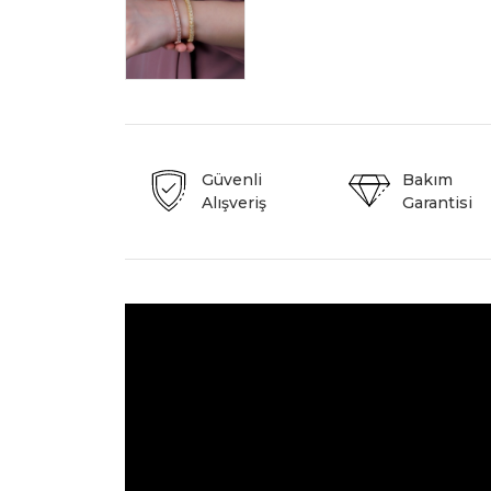
Güvenli
Bakım
Alışveriş
Garantisi