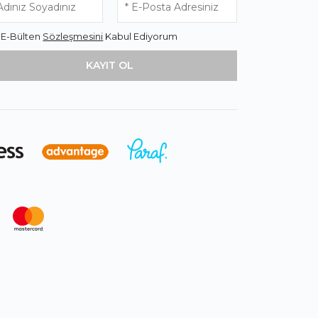
* E-Bülten
Sözleşmesini
Kabul Ediyorum