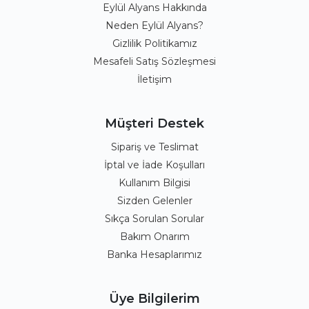
Eylül Alyans Hakkında
Neden Eylül Alyans?
Gizlilik Politikamız
Mesafeli Satış Sözleşmesi
İletişim
Müşteri Destek
Sipariş ve Teslimat
İptal ve İade Koşulları
Kullanım Bilgisi
Sizden Gelenler
Sıkça Sorulan Sorular
Bakım Onarım
Banka Hesaplarımız
Üye Bilgilerim