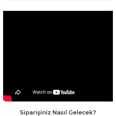
Siparişiniz Nasıl Gelecek?