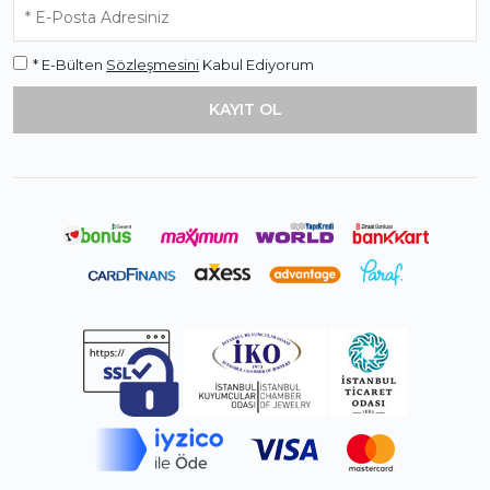
* E-Bülten
Sözleşmesini
Kabul Ediyorum