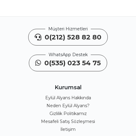
Müşteri Hizmetleri
0(212) 528 82 80
WhatsApp Destek
0(535) 023 54 75
Kurumsal
Eylül Alyans Hakkında
Neden Eylül Alyans?
Gizlilik Politikamız
Mesafeli Satış Sözleşmesi
İletişim