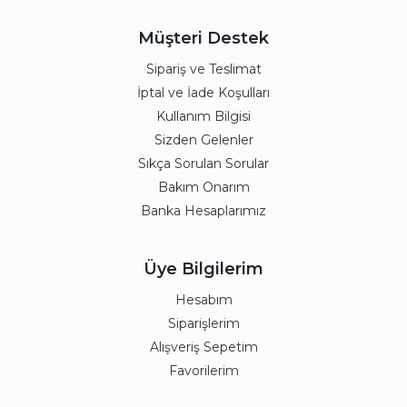
Müşteri Destek
Sipariş ve Teslimat
İptal ve İade Koşulları
Kullanım Bilgisi
Sizden Gelenler
Sıkça Sorulan Sorular
Bakım Onarım
Banka Hesaplarımız
Üye Bilgilerim
Hesabım
Siparişlerim
Alışveriş Sepetim
Favorilerim