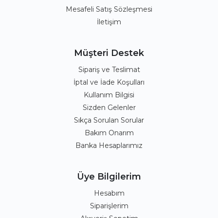
Mesafeli Satış Sözleşmesi
İletişim
Müşteri Destek
Sipariş ve Teslimat
İptal ve İade Koşulları
Kullanım Bilgisi
Sizden Gelenler
Sıkça Sorulan Sorular
Bakım Onarım
Banka Hesaplarımız
Üye Bilgilerim
Hesabım
Siparişlerim