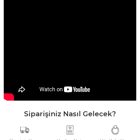
Siparişiniz Nasıl Gelecek?