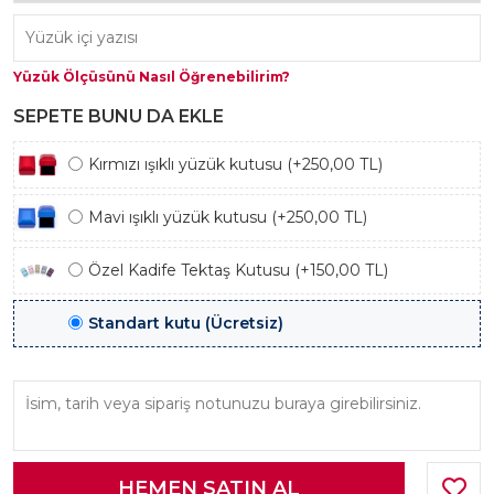
Yüzük Ölçüsünü Nasıl Öğrenebilirim?
SEPETE BUNU DA EKLE
Kırmızı ışıklı yüzük kutusu (+250,00 TL)
Mavi ışıklı yüzük kutusu (+250,00 TL)
Özel Kadife Tektaş Kutusu (+150,00 TL)
Standart kutu (Ücretsiz)