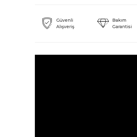
Güvenli
Bakım
Alışveriş
Garantisi