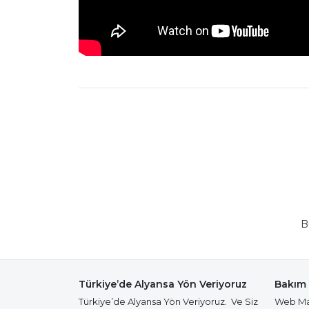
B
Türkiye’de Alyansa Yön Veriyoruz
Bakım 
Türkiye’de Alyansa Yön Veriyoruz. Ve Siz
Web Mağ