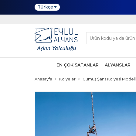
Türkçe
EN ÇOK SATANLAR
ALYANSLAR
Anasayfa
Kolyeler
Gümüş Şans Kolyesi Modell