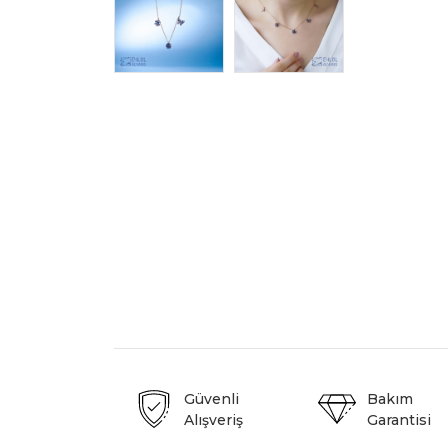
Güvenli
Bakım
Alışveriş
Garantisi