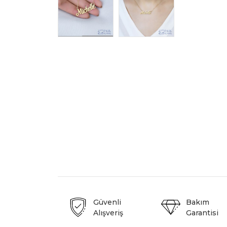
Güvenli
Bakım
Alışveriş
Garantisi