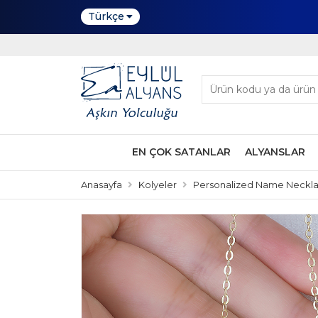
Türkçe
EN ÇOK SATANLAR
ALYANSLAR
Anasayfa
Kolyeler
Personalized Name Neckl