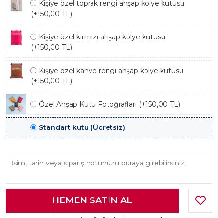
Kişiye özel toprak rengi ahşap kolye kutusu
(+150,00 TL)
Kişiye özel kırmızı ahşap kolye kutusu
(+150,00 TL)
Kişiye özel kahve rengi ahşap kolye kutusu
(+150,00 TL)
Özel Ahşap Kutu Fotoğrafları (+150,00 TL)
Standart kutu (Ücretsiz)