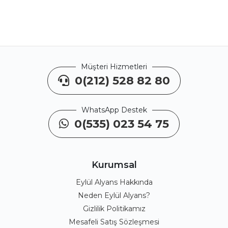
Müşteri Hizmetleri
0(212) 528 82 80
WhatsApp Destek
0(535) 023 54 75
Kurumsal
Eylül Alyans Hakkında
Neden Eylül Alyans?
Gizlilik Politikamız
Mesafeli Satış Sözleşmesi