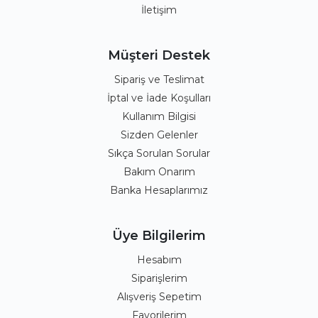
İletişim
Müşteri Destek
Sipariş ve Teslimat
İptal ve İade Koşulları
Kullanım Bilgisi
Sizden Gelenler
Sıkça Sorulan Sorular
Bakım Onarım
Banka Hesaplarımız
Üye Bilgilerim
Hesabım
Siparişlerim
Alışveriş Sepetim
Favorilerim