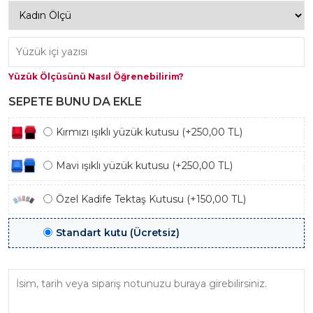
Yüzük Ölçüsünü Nasıl Öğrenebilirim?
SEPETE BUNU DA EKLE
Kırmızı ışıklı yüzük kutusu (+250,00 TL)
Mavi ışıklı yüzük kutusu (+250,00 TL)
Özel Kadife Tektaş Kutusu (+150,00 TL)
Standart kutu (Ücretsiz)