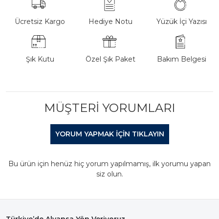
Ücretsiz Kargo
Hediye Notu
Yüzük İçi Yazısı
Şık Kutu
Özel Şık Paket
Bakım Belgesi
MÜŞTERI YORUMLARI
YORUM YAPMAK IÇIN TIKLAYIN
Bu ürün için henüz hiç yorum yapılmamış, ilk yorumu yapan
siz olun.