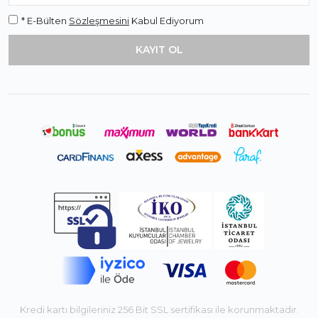
* E-Bülten
Sözleşmesini
Kabul Ediyorum
Kredi kartı bilgileriniz 256 Bit SSL sertifikası ile korunmaktadır.