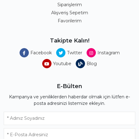
Siparişlerim
Alışveriş Sepetim
Favorilerim
Takipte Kalın!
Facebook
Twitter
Instagram
Youtube
Blog
E-Bülten
Kampanya ve yeniliklerden haberdar olmak için lütfen e-
posta adresinizi listemize ekleyin.