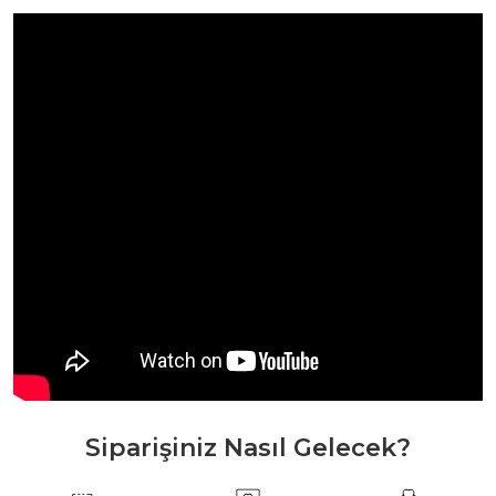
Siparişiniz Nasıl Gelecek?