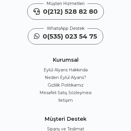
Müşteri Hizmetleri
0(212) 528 82 80
WhatsApp Destek
0(535) 023 54 75
Kurumsal
Eylül Alyans Hakkında
Neden Eylül Alyans?
Gizlilik Politikamız
Mesafeli Satış Sözleşmesi
İletişim
Müşteri Destek
Sipariş ve Teslimat