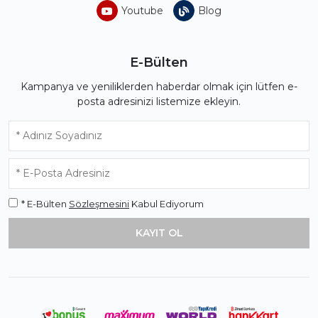
Youtube
Blog
E-Bülten
Kampanya ve yeniliklerden haberdar olmak için lütfen e-
posta adresinizi listemize ekleyin.
* E-Bülten
Sözleşmesini
Kabul Ediyorum