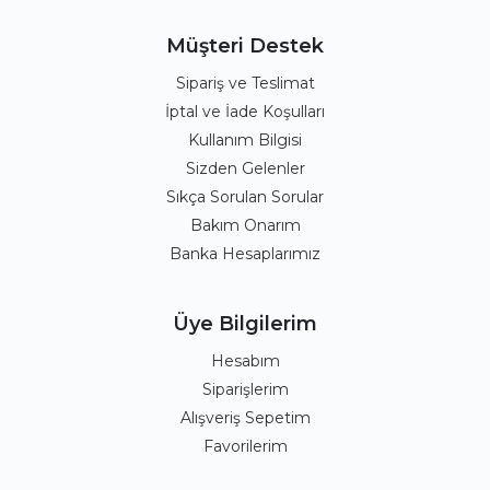
Müşteri Destek
Sipariş ve Teslimat
İptal ve İade Koşulları
Kullanım Bilgisi
Sizden Gelenler
Sıkça Sorulan Sorular
Bakım Onarım
Banka Hesaplarımız
Üye Bilgilerim
Hesabım
Siparişlerim
Alışveriş Sepetim
Favorilerim