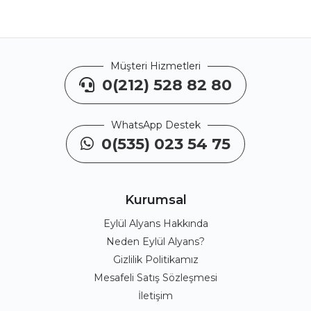
Müşteri Hizmetleri
0(212) 528 82 80
WhatsApp Destek
0(535) 023 54 75
Kurumsal
Eylül Alyans Hakkında
Neden Eylül Alyans?
Gizlilik Politikamız
Mesafeli Satış Sözleşmesi
İletişim