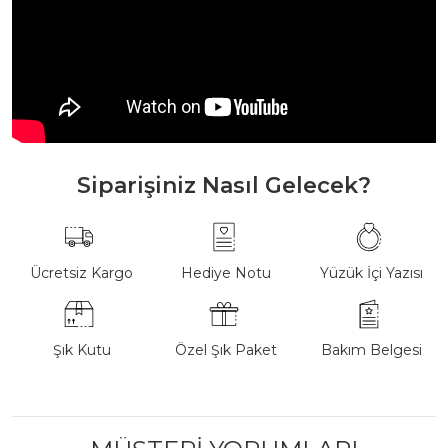
Siparişiniz Nasıl Gelecek?
Ücretsiz Kargo
Hediye Notu
Yüzük İçi Yazısı
Şık Kutu
Özel Şık Paket
Bakım Belgesi