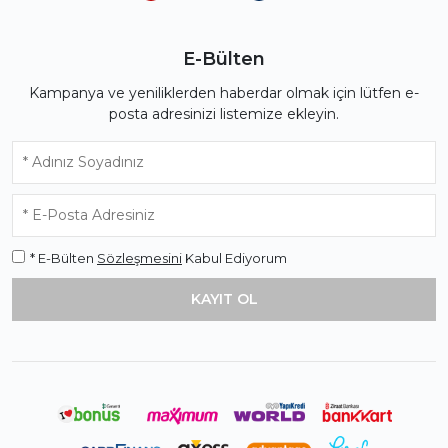
E-Bülten
Kampanya ve yeniliklerden haberdar olmak için lütfen e-
posta adresinizi listemize ekleyin.
* E-Bülten
Sözleşmesini
Kabul Ediyorum