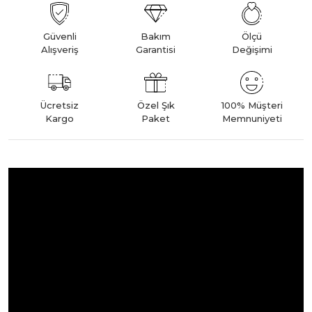
Güvenli
Bakım
Ölçü
Alışveriş
Garantisi
Değişimi
Ücretsiz
Özel Şık
100% Müşteri
Kargo
Paket
Memnuniyeti