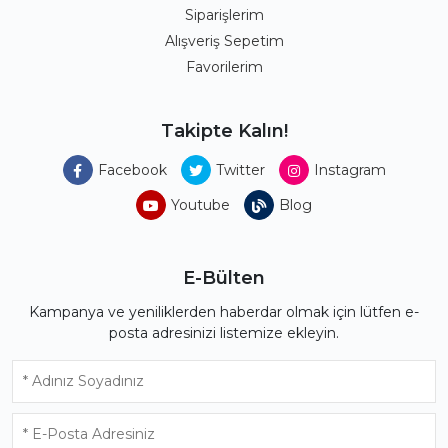
Siparişlerim
Alışveriş Sepetim
Favorilerim
Takipte Kalın!
Facebook
Twitter
Instagram
Youtube
Blog
E-Bülten
Kampanya ve yeniliklerden haberdar olmak için lütfen e-
posta adresinizi listemize ekleyin.