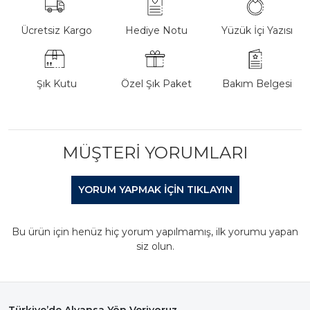
Ücretsiz Kargo
Hediye Notu
Yüzük İçi Yazısı
Şık Kutu
Özel Şık Paket
Bakım Belgesi
MÜŞTERI YORUMLARI
YORUM YAPMAK IÇIN TIKLAYIN
Bu ürün için henüz hiç yorum yapılmamış, ilk yorumu yapan
siz olun.