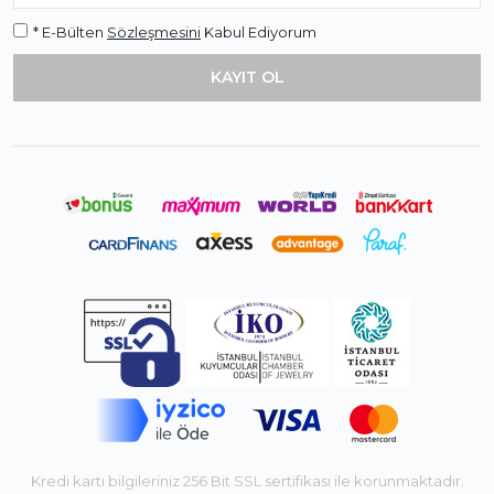
* E-Bülten
Sözleşmesini
Kabul Ediyorum
Kredi kartı bilgileriniz 256 Bit SSL sertifikası ile korunmaktadır.