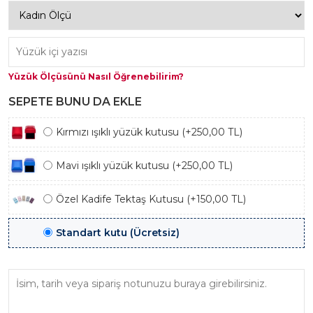
Yüzük Ölçüsünü Nasıl Öğrenebilirim?
SEPETE BUNU DA EKLE
Kırmızı ışıklı yüzük kutusu (+250,00 TL)
Mavi ışıklı yüzük kutusu (+250,00 TL)
Özel Kadife Tektaş Kutusu (+150,00 TL)
Standart kutu (Ücretsiz)