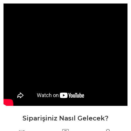
Siparişiniz Nasıl Gelecek?