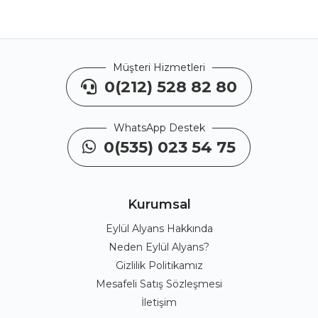
Müşteri Hizmetleri
0(212) 528 82 80
WhatsApp Destek
0(535) 023 54 75
Kurumsal
Eylül Alyans Hakkında
Neden Eylül Alyans?
Gizlilik Politikamız
Mesafeli Satış Sözleşmesi
İletişim