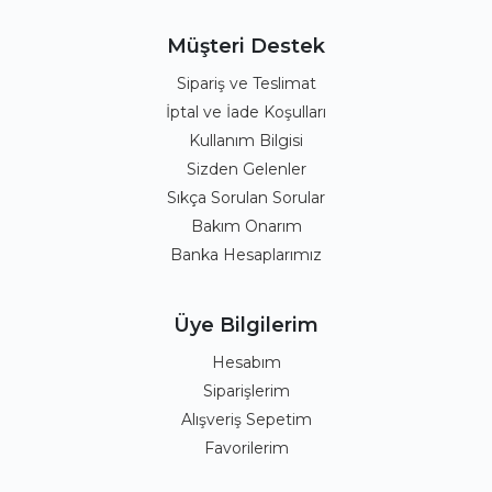
Müşteri Destek
Sipariş ve Teslimat
İptal ve İade Koşulları
Kullanım Bilgisi
Sizden Gelenler
Sıkça Sorulan Sorular
Bakım Onarım
Banka Hesaplarımız
Üye Bilgilerim
Hesabım
Siparişlerim
Alışveriş Sepetim
Favorilerim