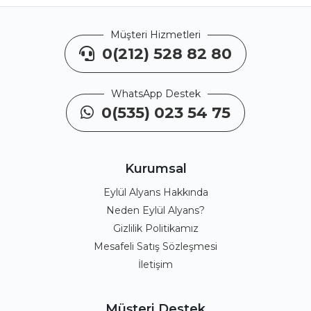
Müşteri Hizmetleri
0(212) 528 82 80
WhatsApp Destek
0(535) 023 54 75
Kurumsal
Eylül Alyans Hakkında
Neden Eylül Alyans?
Gizlilik Politikamız
Mesafeli Satış Sözleşmesi
İletişim
Müşteri Destek