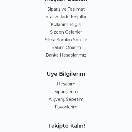
Sipariş ve Teslimat
İptal ve İade Koşulları
Kullanım Bilgisi
Sizden Gelenler
Sıkça Sorulan Sorular
Bakım Onarım
Banka Hesaplarımız
Üye Bilgilerim
Hesabım
Siparişlerim
Alışveriş Sepetim
Favorilerim
Takipte Kalın!