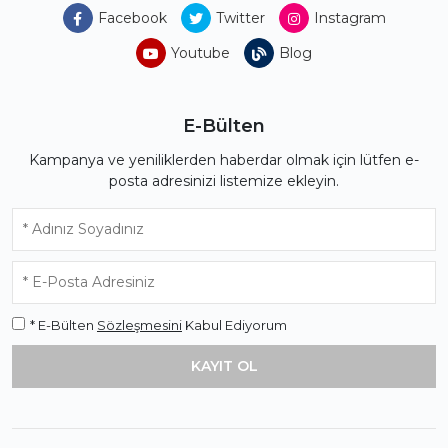
Facebook
Twitter
Instagram
Youtube
Blog
E-Bülten
Kampanya ve yeniliklerden haberdar olmak için lütfen e-
posta adresinizi listemize ekleyin.
* E-Bülten
Sözleşmesini
Kabul Ediyorum