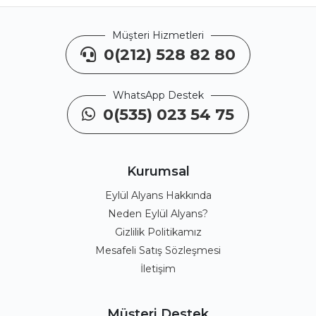
Müşteri Hizmetleri
0(212) 528 82 80
WhatsApp Destek
0(535) 023 54 75
Kurumsal
Eylül Alyans Hakkında
Neden Eylül Alyans?
Gizlilik Politikamız
Mesafeli Satış Sözleşmesi
İletişim
Müşteri Destek