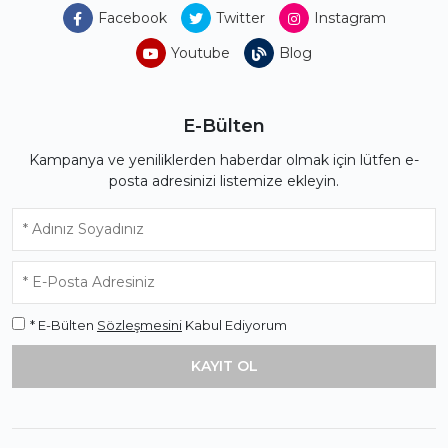
Facebook
Twitter
Instagram
Youtube
Blog
E-Bülten
Kampanya ve yeniliklerden haberdar olmak için lütfen e-
posta adresinizi listemize ekleyin.
* E-Bülten
Sözleşmesini
Kabul Ediyorum