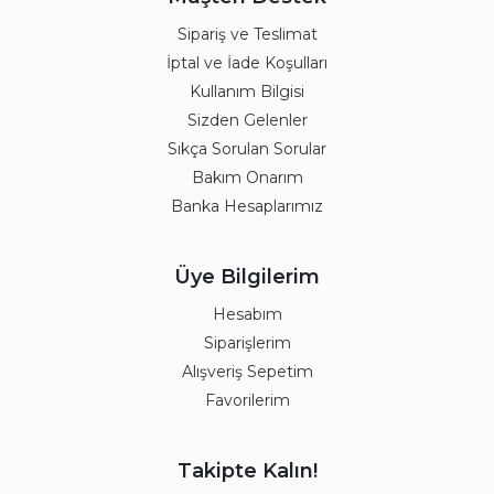
Sipariş ve Teslimat
İptal ve İade Koşulları
Kullanım Bilgisi
Sizden Gelenler
Sıkça Sorulan Sorular
Bakım Onarım
Banka Hesaplarımız
Üye Bilgilerim
Hesabım
Siparişlerim
Alışveriş Sepetim
Favorilerim
Takipte Kalın!