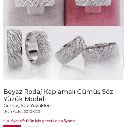
Beyaz Rodaj Kaplamalı Gümüş Söz
Yüzük Modeli
Gümüş Söz Yüzükleri
Ürün Kodu : SZYZK105
* Bu fiyat çift ürün için geçerli olan fiyattır.