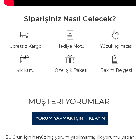
Siparişiniz Nasıl Gelecek?
Ücretsiz Kargo
Hediye Notu
Yüzük İçi Yazısı
Şık Kutu
Özel Şık Paket
Bakım Belgesi
MÜŞTERI YORUMLARI
YORUM YAPMAK IÇIN TIKLAYIN
Bu ürün için henüz hiç yorum yapılmamış, ilk yorumu yapan