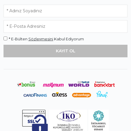
* E-Bülten
Sözleşmesini
Kabul Ediyorum