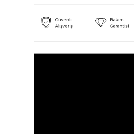
Güvenli
Bakım
Alışveriş
Garantisi