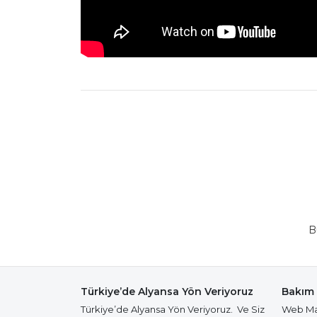
B
Türkiye’de Alyansa Yön Veriyoruz
Bakım 
Türkiye’de Alyansa Yön Veriyoruz. Ve Siz
Web Mağ