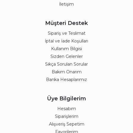
İletişim
Müşteri Destek
Sipariş ve Teslimat
İptal ve İade Koşulları
Kullanım Bilgisi
Sizden Gelenler
Sıkça Sorulan Sorular
Bakım Onarım
Banka Hesaplarımız
Üye Bilgilerim
Hesabım
Siparişlerim
Alışveriş Sepetim
Favorilerim