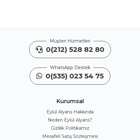
Müşteri Hizmetleri
0(212) 528 82 80
WhatsApp Destek
0(535) 023 54 75
Kurumsal
Eylül Alyans Hakkında
Neden Eylül Alyans?
Gizlilik Politikamız
Mesafeli Satış Sözleşmesi