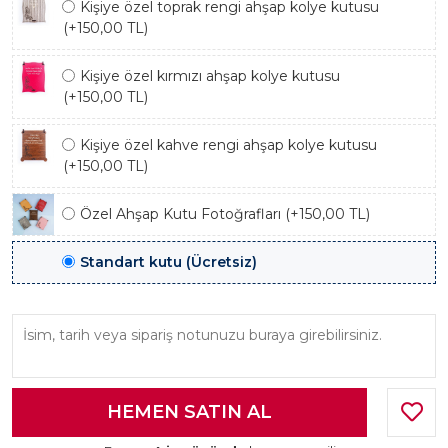
Kişiye özel toprak rengi ahşap kolye kutusu
(+150,00 TL)
Kişiye özel kırmızı ahşap kolye kutusu
(+150,00 TL)
Kişiye özel kahve rengi ahşap kolye kutusu
(+150,00 TL)
Özel Ahşap Kutu Fotoğrafları (+150,00 TL)
Standart kutu (Ücretsiz)