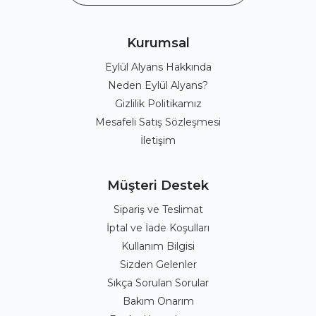
Kurumsal
Eylül Alyans Hakkında
Neden Eylül Alyans?
Gizlilik Politikamız
Mesafeli Satış Sözleşmesi
İletişim
Müşteri Destek
Sipariş ve Teslimat
İptal ve İade Koşulları
Kullanım Bilgisi
Sizden Gelenler
Sıkça Sorulan Sorular
Bakım Onarım