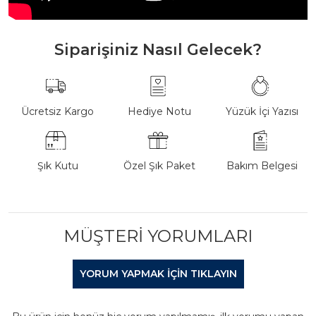
Siparişiniz Nasıl Gelecek?
Ücretsiz Kargo
Hediye Notu
Yüzük İçi Yazısı
Şık Kutu
Özel Şık Paket
Bakım Belgesi
MÜŞTERI YORUMLARI
YORUM YAPMAK IÇIN TIKLAYIN