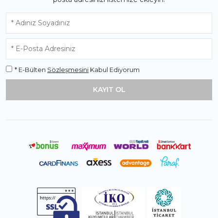
* E-Bülten
Sözleşmesini
Kabul Ediyorum