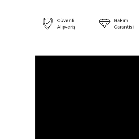
Güvenli
Bakım
Alışveriş
Garantisi