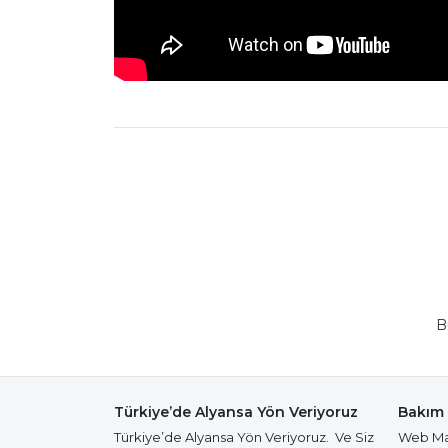
B
Türkiye’de Alyansa Yön Veriyoruz
Bakım 
Türkiye’de Alyansa Yön Veriyoruz. Ve Siz
Web Mağ